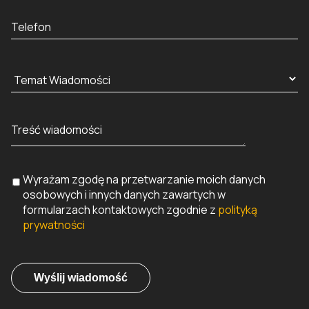
Wyrażam zgodę na przetwarzanie moich danych
osobowych i innych danych zawartych w
formularzach kontaktowych zgodnie z
polityką
prywatności