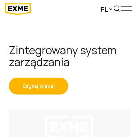
Zintegrowany system
zarządzania
Czytaj więcej