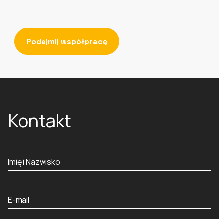
Podejmij współpracę
Kontakt